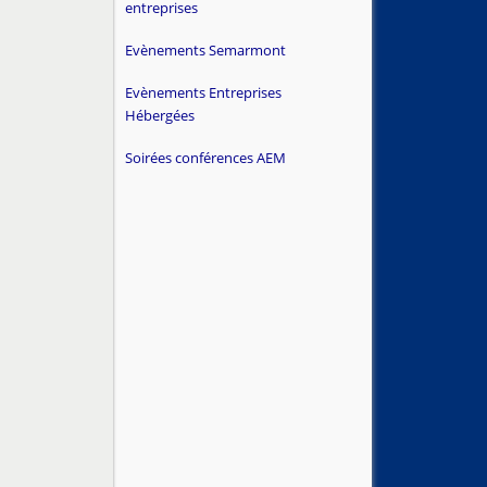
entreprises
Evènements Semarmont
Evènements Entreprises
Hébergées
Soirées conférences AEM