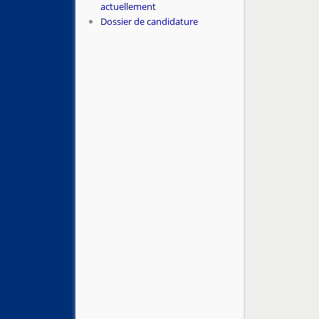
actuellement
Dossier de candidature