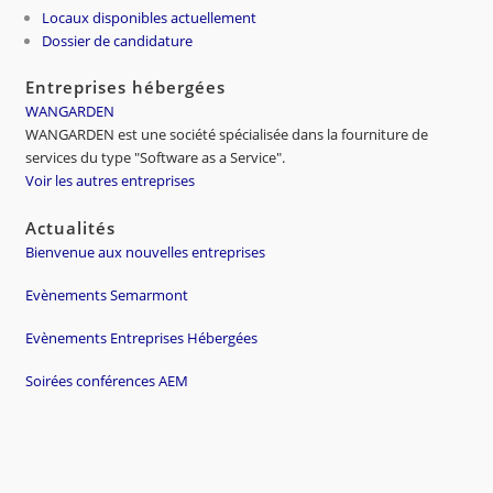
Locaux disponibles actuellement
Dossier de candidature
Entreprises hébergées
WANGARDEN
WANGARDEN est une société spécialisée dans la fourniture de
services du type "Software as a Service".
Voir les autres entreprises
Actualités
Bienvenue aux nouvelles entreprises
Evènements Semarmont
Evènements Entreprises Hébergées
Soirées conférences AEM