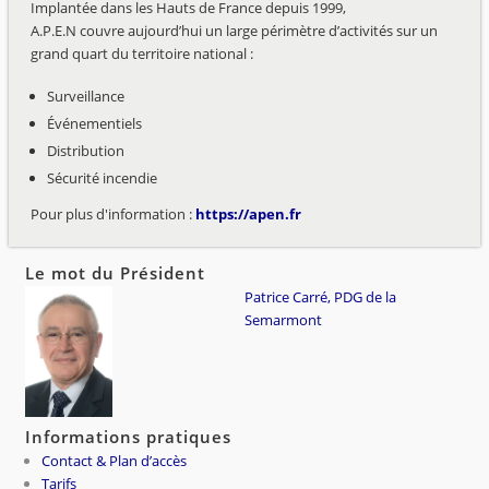
Implantée dans les Hauts de France depuis 1999,
A.P.E.N couvre aujourd’hui un large périmètre d’activités sur un
grand quart du territoire national :
Surveillance
Événementiels
Distribution
Sécurité incendie
Pour plus d'information :
https://apen.fr
Le mot du Président
Patrice Carré, PDG de la
Semarmont
Informations pratiques
Contact & Plan d’accès
Tarifs